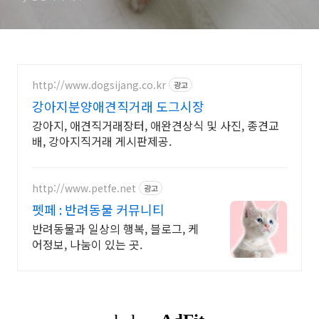
http://www.dogsijang.co.kr
광고
강아지분양애견직거래 도그시장
강아지, 애견직거래장터, 애완견상식 및 사진, 종견교
배, 강아지직거래 게시판제공.
http://www.petfe.net
광고
펫페 : 반려동물 커뮤니티
반려동물과 일상의 행복, 블로그, 케
어정보, 나눔이 있는 곳.