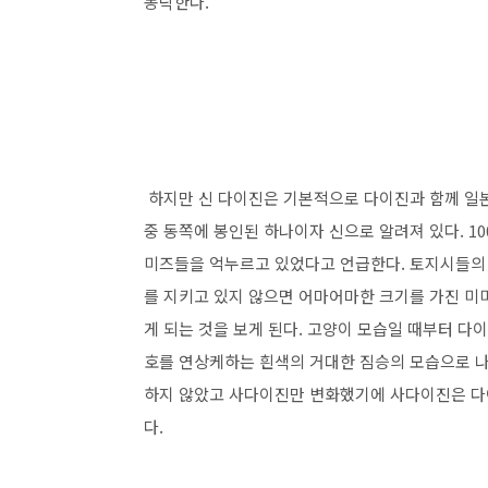
농락한다.
하지만 신 다이진은 기본적으로 다이진과 함께 일본
중 동쪽에 봉인된 하나이자 신으로 알려져 있다. 1
미즈들을 억누르고 있었다고 언급한다. 토지시들의
를 지키고 있지 않으면 어마어마한 크기를 가진 미
게 되는 것을 보게 된다. 고양이 모습일 때부터 다
호를 연상케하는 흰색의 거대한 짐승의 모습으로 나
하지 않았고 사다이진만 변화했기에 사다이진은 다이
다.