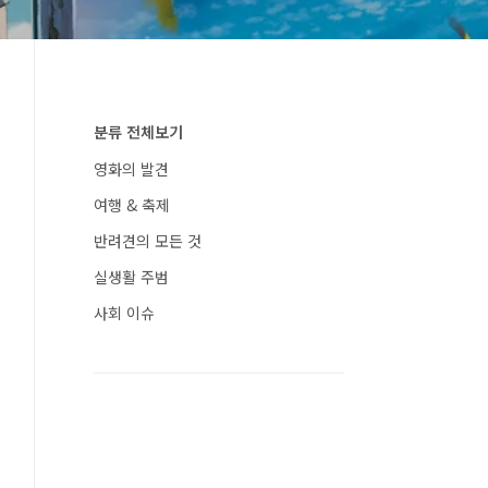
분류 전체보기
영화의 발견
여행 & 축제
반려견의 모든 것
실생활 주범
사회 이슈