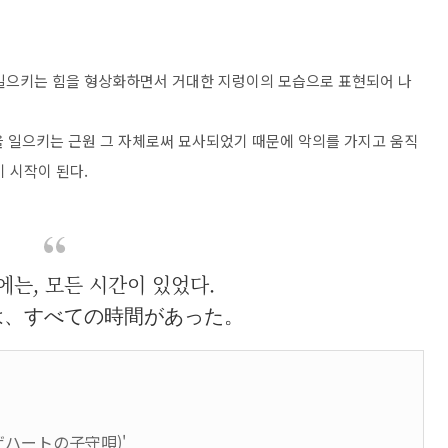
 일으키는 힘을 형상화하면서 거대한 지렁이의 모습으로 표현되어 나
진을 일으키는 근원 그 자체로써 묘사되었기 때문에 악의를 가지고 움직
 시작이 된다.
에는, 모든 시간이 있었다.
は、すべての時間があった。
ザハートの子守唄)'