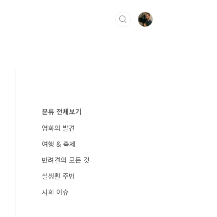
분류 전체보기
영화의 발견
여행 & 축제
반려견의 모든 것
실생활 주범
사회 이슈