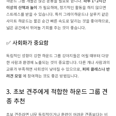
하운드 그룹 개들은 많은 운동을 필요로 합니다.
하루 1~2시간
이상의 산책과 놀이
가 필요하며, 정기적인 활동을 하지 않으면
스트레스를 받을 수 있습니다. 특히 그레이하운드나 살루키 같은
사이트 하운드는 짧은 순간 빠른 속도로 달리는 것을 좋아하므로,
넓은 공간에서 뛰어놀 기회를 주는 것이 좋습니다.
✅ 사회화가 중요함
독립적인 성향이 강한 하운드 그룹 강아지들은 어릴 때부터 다양
한 사람과 환경에 노출되는 것이 중요합니다. 다른 개나 사람과의
교류가 부족하면 사회성이 낮아질 수 있으므로,
퍼피 클래스나 반
려견 모임
에 참여하는 것도 좋은 방법입니다.
3. 초보 견주에게 적합한 하운드 그룹 견
종 추천
초보 견주라면 너무 독립적이거나 훈련이 어려운 견종보다는 비