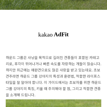
하운드 그룹은 사냥을 목적으로 길러진 견종들이 포함된 카테고
리로, 후각이 뛰어나거나 빠른 속도를 자랑하는 개들이 많습니다.
하지만 최근에는 애완견으로도 많은 사랑을 받고 있는데요. 초보
견주라면 하운드 그룹 강아지의 특성과 훈련법, 적합한 라이프스
타일을 잘 알아야 합니다. 이 가이드에서는 초보자를 위한 하운드
그룹 강아지의 특징, 키울 때 주의해야 할 점, 그리고 적합한 견종
을 소개해 드립니다.