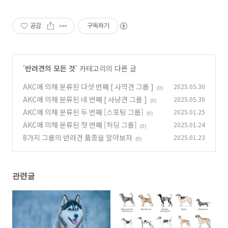
공감
구독하기
'
반려견의 모든 것
' 카테고리의 다른 글
AKC에 의해 분류된 다섯 번째 [ 사역견 그룹 ]
2025.05.30
(0)
AKC에 의해 분류된 네 번째 [ 사냥견 그룹 ]
2025.05.30
(0)
AKC에 의해 분류된 두 번째 [스포팅 그룹]
2025.01.25
(0)
AKC에 의해 분류된 첫 번째 [허딩 그룹]
2025.01.24
(0)
8가지 그룹의 반려견 품종을 알아보자
2025.01.23
(0)
관련글