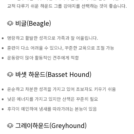
교적 다루기 쉬운 하운드 그룹 강아지를 선택하는 것이 좋습니다.
🐶 비글(Beagle)
명랑하고 활발한 성격으로 가족과 잘 어울립니다.
훈련이 다소 어려울 수 있으나, 꾸준한 교육으로 조절 가능
운동량이 많아 활동적인 견주에게 적합
🐶 바셋 하운드(Basset Hound)
온순하고 차분한 성격을 가지고 있어 초보자도 키우기 쉬움
낮은 에너지를 가지고 있지만 산책은 꾸준히 필요
후각이 예민하여 냄새를 따라가려는 본능이 있음
🐶 그레이하운드(Greyhound)