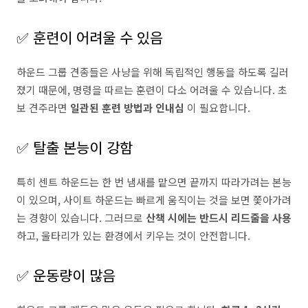
✅ 훈련이 어려울 수 있음
하운드 그룹 견종들은 사냥을 위해 독립적인 행동을 하도록 길러
졌기 때문에, 명령을 따르는 훈련이 다소 어려울 수 있습니다. 초
보 견주라면
일관된 훈련 방법과 인내심
이 필요합니다.
✅ 탈출 본능이 강함
특히 센트 하운드는 한 번 냄새를 맡으면 끝까지 따라가려는 본능
이 있으며, 사이트 하운드는 빠르게 움직이는 것을 보면 쫓아가려
는 경향이 있습니다. 그러므로
산책 시에는 반드시 리드줄을 사용
하고, 울타리가 있는 환경에서 키우는 것이 안전합니다.
✅ 운동량이 많음