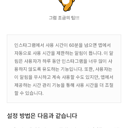
그럼 조금의 팁!!!
인스타그램에서 사용 시간이 60분을 넘으면 앱에서
자동으로 사용 시간을 제한하는 알림이 뜹니다. 이 알
림은 사용자가 하루 동안 인스타그램을 너무 많이 사
용하지 않도록 유도하는 기능입니다. 또한, 사용자는
이 알림을 무시하고 계속 사용할 수도 있지만, 앱에서
제공하는 시간 관리 기능을 통해 사용 시간을 더 조절
할 수 있습니다.
설정 방법은 다음과 같습니다