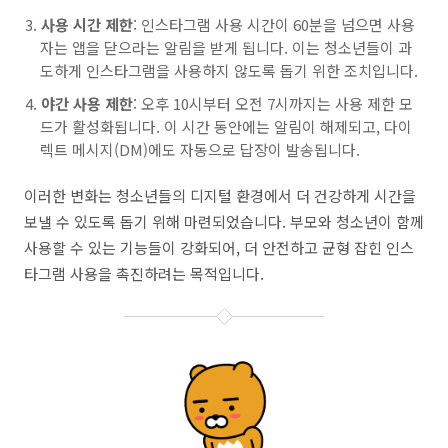
사용 시간 제한
: 인스타그램 사용 시간이 60분을 넘으면 사용
자는 앱을 닫으라는 알림을 받게 됩니다. 이는 청소년들이 과
도하게 인스타그램을 사용하지 않도록 돕기 위한 조치입니다.
야간 사용 제한
: 오후 10시부터 오전 7시까지는 사용 제한 모
드가 활성화됩니다. 이 시간 동안에는 알림이 해제되고, 다이
렉트 메시지(DM)에도 자동으로 답장이 발송됩니다.
이러한 변화는 청소년들의 디지털 환경에서 더 건강하게 시간을
보낼 수 있도록 돕기 위해 마련되었습니다. 부모와 청소년이 함께
사용할 수 있는 기능들이 강화되어, 더 안전하고 균형 잡힌 인스
타그램 사용을 촉진하려는 목적입니다.