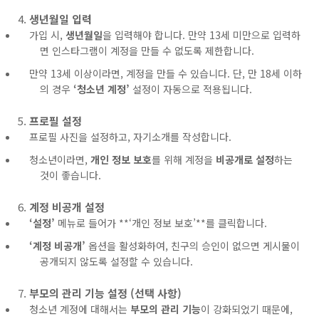
생년월일 입력
가입 시,
생년월일
을 입력해야 합니다. 만약 13세 미만으로 입력하
면 인스타그램이 계정을 만들 수 없도록 제한합니다.
만약 13세 이상이라면, 계정을 만들 수 있습니다. 단, 만 18세 이하
의 경우
‘청소년 계정’
설정이 자동으로 적용됩니다.
프로필 설정
프로필 사진을 설정하고, 자기소개를 작성합니다.
청소년이라면,
개인 정보 보호
를 위해 계정을
비공개로 설정
하는
것이 좋습니다.
계정 비공개 설정
‘설정’
메뉴로 들어가 **‘개인 정보 보호’**를 클릭합니다.
‘계정 비공개’
옵션을 활성화하여, 친구의 승인이 없으면 게시물이
공개되지 않도록 설정할 수 있습니다.
부모의 관리 기능 설정 (선택 사항)
청소년 계정에 대해서는
부모의 관리 기능
이 강화되었기 때문에,