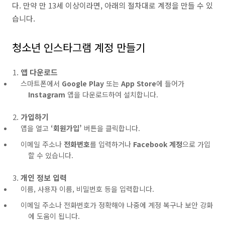
다. 만약 만 13세 이상이라면, 아래의 절차대로 계정을 만들 수 있
습니다.
청소년 인스타그램 계정 만들기
앱 다운로드
스마트폰에서
Google Play
또는
App Store
에 들어가
Instagram
앱을 다운로드하여 설치합니다.
가입하기
앱을 열고
‘회원가입’
버튼을 클릭합니다.
이메일 주소나
전화번호
를 입력하거나
Facebook 계정
으로 가입
할 수 있습니다.
개인 정보 입력
이름, 사용자 이름, 비밀번호 등을 입력합니다.
이메일 주소나 전화번호가 정확해야 나중에 계정 복구나 보안 강화
에 도움이 됩니다.