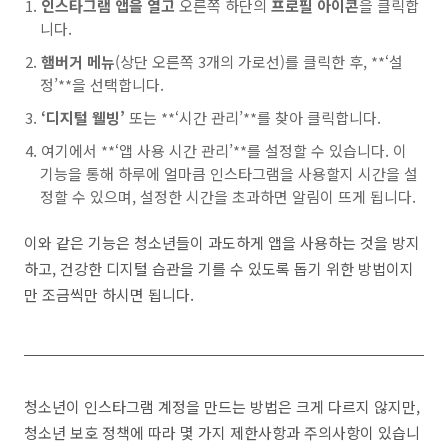
인스타그램 앱을 열고
오른쪽 하단의
프로필 아이콘
을 클릭합
니다.
햄버거 메뉴
(상단 오른쪽 3개의 가로선)를 클릭한 후, **‘설
정’**을 선택합니다.
‘디지털 웰빙’
또는 **‘시간 관리’**를 찾아 클릭합니다.
여기에서 **‘앱 사용 시간 관리’**를 설정할 수 있습니다. 이
기능을 통해 하루에 얼마큼 인스타그램을 사용할지 시간을 설
정할 수 있으며, 설정한 시간을 초과하면 알림이 뜨게 됩니다.
이와 같은 기능은 청소년들이 과도하게 앱을 사용하는 것을 방지
하고, 건강한 디지털 습관을 기를 수 있도록 돕기 위한 방법이지
만 조금씩만 하시면 됩니다.
청소년이 인스타그램 계정을 만드는 방법은 크게 다르지 않지만,
청소년 보호 정책에 따라 몇 가지 제한사항과 주의사항이 있습니