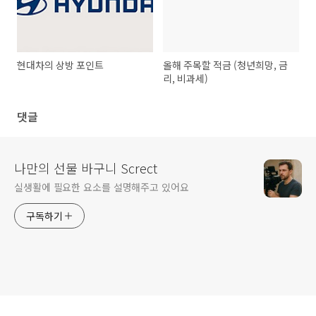
현대차의 상방 포인트
올해 주목할 적금 (청년희망, 금
리, 비과세)
댓글
나만의 선물 바구니 Screct
실생활에 필요한 요소를 설명해주고 있어요
구독하기