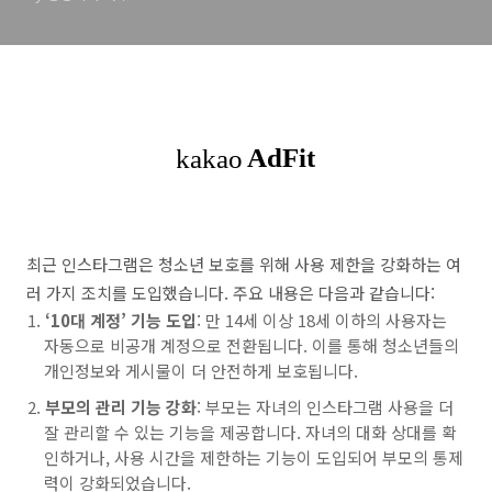
최근 인스타그램은 청소년 보호를 위해 사용 제한을 강화하는 여
러 가지 조치를 도입했습니다. 주요 내용은 다음과 같습니다:
‘10대 계정’ 기능 도입
: 만 14세 이상 18세 이하의 사용자는
자동으로 비공개 계정으로 전환됩니다. 이를 통해 청소년들의
개인정보와 게시물이 더 안전하게 보호됩니다.
부모의 관리 기능 강화
: 부모는 자녀의 인스타그램 사용을 더
잘 관리할 수 있는 기능을 제공합니다. 자녀의 대화 상대를 확
인하거나, 사용 시간을 제한하는 기능이 도입되어 부모의 통제
력이 강화되었습니다.